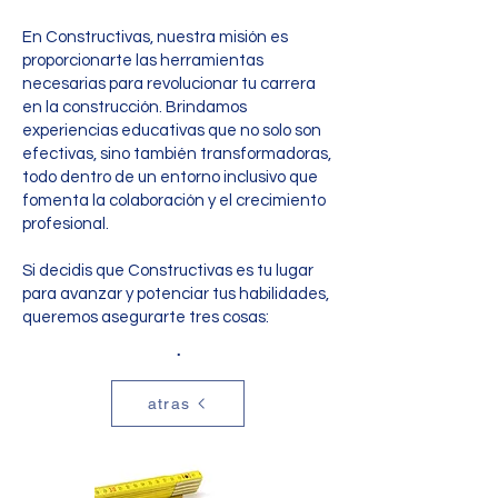
En Constructivas, nuestra misión es
proporcionarte las herramientas
necesarias para revolucionar tu carrera
en la construcción. Brindamos
experiencias educativas que no solo son
efectivas, sino también transformadoras,
todo dentro de un entorno inclusivo que
fomenta la colaboración y el crecimiento
profesional.
Si decidis que Constructivas es tu lugar
para avanzar y potenciar tus habilidades,
queremos asegurarte tres cosas:
.
atras