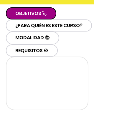
OBJETIVOS 🚀
¿PARA QUIÉN ES ESTE CURSO?
MODALIDAD 📚
REQUISITOS 🚫