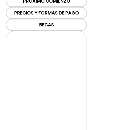
PRÓXIMO COMIENZO
PRECIOS Y FORMAS DE PAGO
BECAS