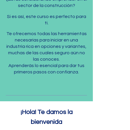
sector de la construcción?
Si es así, este curso es perfecto para
ti.
Te ofrecemos todas las herramientas
necesarias para iniciar en una
industria rica en opciones y variantes,
muchas de las cuales seguro aún no
las conoces.
Aprenderás lo esencial para dar tus
primeros pasos con confianza.
¡Hola! Te damos la
bienvenida