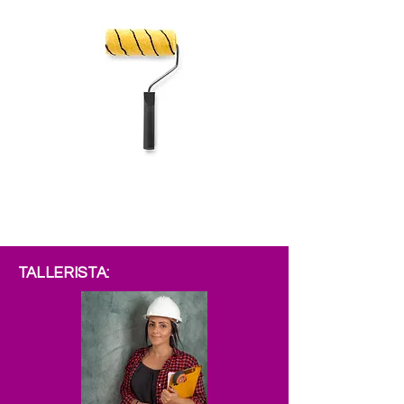
TALLERISTA: