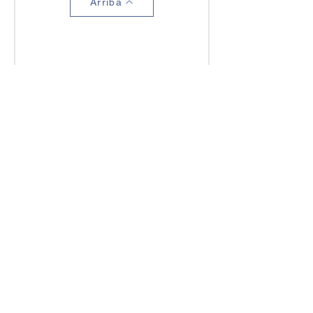
Arriba