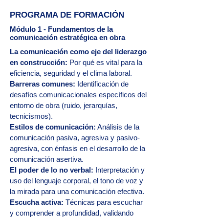
PROGRAMA DE FORMACIÓN
Módulo 1 - Fundamentos de la
comunicación estratégica en obra
La comunicación como eje del liderazgo
en construcción:
Por qué es vital para la
eficiencia, seguridad y el clima laboral.
Barreras comunes:
Identificación de
desafíos comunicacionales específicos del
entorno de obra (ruido, jerarquías,
tecnicismos).
Estilos de comunicación:
Análisis de la
comunicación pasiva, agresiva y pasivo-
agresiva, con énfasis en el desarrollo de la
comunicación asertiva.
El poder de lo no verbal:
Interpretación y
uso del lenguaje corporal, el tono de voz y
la mirada para una comunicación efectiva.
Escucha activa:
Técnicas para escuchar
y comprender a profundidad, validando