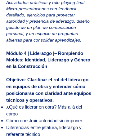
Actividades prácticas y role-playing final:
Micro-presentaciones con feedback
detallado, ejercicios para proyectar
autoridad y presencia de liderazgo, diseño
guiado de un plan de comunicación
personal, y un espacio de preguntas
abiertas para consolidar aprendizajes.
Módulo 4 | Liderazgo |– Rompiendo
Moldes: Identidad, Liderazgo y Género
en la Construcción
Objetivo: Clarificar el rol del liderazgo
en equipos de obra y entender cómo
posicionarse con claridad ante equipos
técnicos y operativos.
¿Qué es liderar en obra? Más allá del
cargo
Cómo construir autoridad sin imponer
Diferencias entre jefatura, líderazgo y
referente técnico