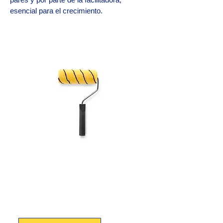
esencial para el crecimiento.