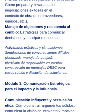
Cómo preparar y llevar a cabo
negociaciones exitosas en el
contexto de obra (con proveedores,
equipos, etc.).
Manejo de objeciones y resistencia al
cambio:
Estrategias para comunicar
decisiones y anticipar respuestas.
Actividades prácticas y simulaciones:
Simulaciones de c
onversaciones difíciles
(feedback, manejo de quejas),
ejercicios de
negociación en parejas,
construcción de mensajes DESC para
casos
reales y discusión de soluciones.
Módulo 3: Comunicación Estratégica
para el impacto y la Influencia
Comunicación influyente y persuasión
ética:
Cómo construir argumentos sólidos,
comunicar la visión del proyecto y motivar