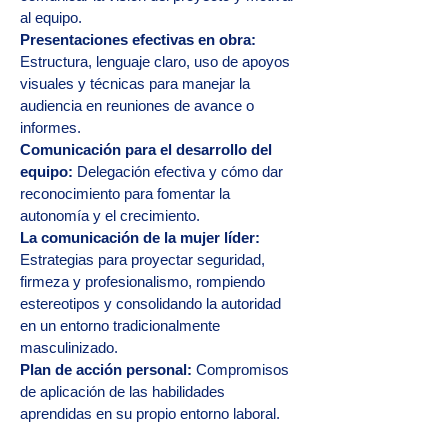
al equipo.
Presentaciones efectivas en obra:
Estructura, lenguaje claro, uso de apoyos
visuales y técnicas para manejar la
audiencia en reuniones de avance o
informes.
Comunicación para el desarrollo del
equipo:
Delegación efectiva y cómo dar
reconocimiento para fomentar la
autonomía y el crecimiento.
La comunicación de la mujer líder:
Estrategias para proyectar seguridad,
firmeza y profesionalismo, rompiendo
estereotipos y consolidando la autoridad
en un entorno tradicionalmente
masculinizado.
Plan de acción personal:
Compromisos
de aplicación de las habilidades
aprendidas en su propio entorno laboral.