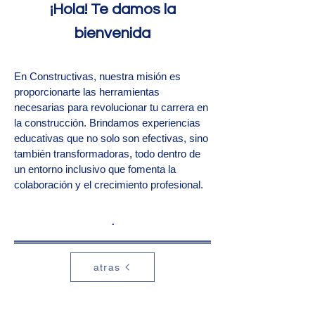
¡Hola! Te damos la
bienvenida
En Constructivas, nuestra misión es
proporcionarte las herramientas
necesarias para revolucionar tu carrera en
la construcción. Brindamos experiencias
educativas que no solo son efectivas, sino
también transformadoras, todo dentro de
un entorno inclusivo que fomenta la
colaboración y el crecimiento profesional.
.
atras