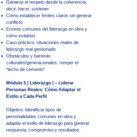
Ganarse el respeto desde la coherencia:
decir, hacer, sostener
Cómo establecer límites claros sin generar
conflicto
Errores comunes del liderazgo en obra y
cómo evitarlos
Caso práctico: situaciones reales de
liderazgo mal gestionado
Obstáculos y barreras
culturales/generacionales: romper el
“techo de cemento”
Módulo 5 | Liderazgo | – Liderar
Personas Reales: Cómo Adaptar el
Estilo a Cada Perfil
Objetivo: Identificar tipos de
personalidades comunes en obra y
adaptar el estilo de liderazgo para generar
respuesta, compromiso y resultados.