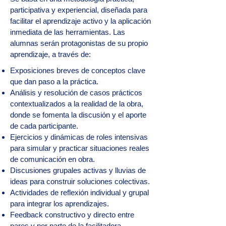
participativa y experiencial, diseñada para
facilitar el aprendizaje activo y la aplicación
inmediata de las herramientas. Las
alumnas serán protagonistas de su propio
aprendizaje, a través de:
Exposiciones breves de conceptos clave
que dan paso a la práctica.
Análisis y resolución de casos prácticos
contextualizados a la realidad de la obra,
donde se fomenta la discusión y el aporte
de cada participante.
Ejercicios y dinámicas de roles intensivas
para simular y practicar situaciones reales
de comunicación en obra.
Discusiones grupales activas y lluvias de
ideas para construir soluciones colectivas.
Actividades de reflexión individual y grupal
para integrar los aprendizajes.
Feedback constructivo y directo entre
pares y por parte de la facilitadora,