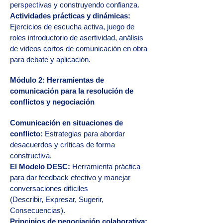
perspectivas y construyendo confianza.
Actividades prácticas y dinámicas:
Ejercicios de escucha activa, juego de
roles introductorio de asertividad, análisis
de videos cortos de comunicación en obra
para debate y aplicación.
Módulo 2: Herramientas de
comunicación para la resolución de
conflictos y negociación
Comunicación en situaciones de
conflicto:
Estrategias para abordar
desacuerdos y críticas de forma
constructiva.
El Modelo DESC:
Herramienta práctica
para dar feedback efectivo y manejar
conversaciones difíciles
(Describir, Expresar, Sugerir,
Consecuencias).
Principios de negociación colaborativa: