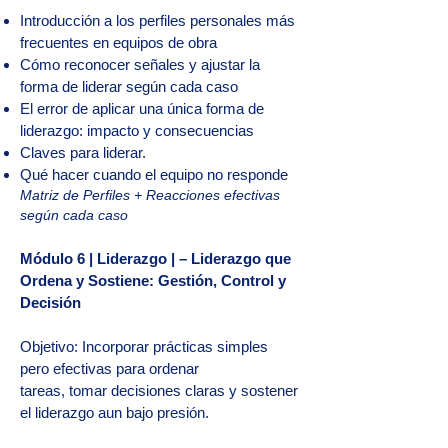
Introducción a los perfiles personales más
frecuentes en equipos de obra
Cómo reconocer señales y ajustar la
forma de liderar según cada caso
El error de aplicar una única forma de
liderazgo: impacto y consecuencias
Claves para liderar.
Qué hacer cuando el equipo no responde
Matriz de Perfiles + Reacciones efectivas
según cada caso
Módulo 6 | Liderazgo | – Liderazgo que
Ordena y Sostiene: Gestión, Control y
Decisión
Objetivo: Incorporar prácticas simples
pero efectivas para ordenar
tareas, tomar decisiones claras y sostener
el liderazgo aun bajo presión.