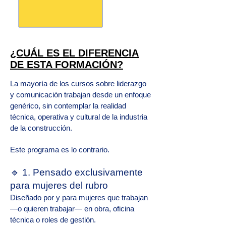
¿CUÁL ES EL DIFERENCIA
DE ESTA FORMACIÓN?
La mayoría de los cursos sobre liderazgo
y comunicación trabajan desde un enfoque
genérico, sin contemplar la realidad
técnica, operativa y cultural de la industria
de la construcción.
Este programa es lo contrario.
🔹 1. Pensado exclusivamente
para mujeres del rubro
Diseñado por y para mujeres que trabajan
—o quieren trabajar— en obra, oficina
técnica o roles de gestión.