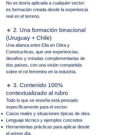
No es teoría aplicada a cualquier sector:
es formación creada desde la experiencia
real en el terreno.
🔹 2. Una formación binacional
(Uruguay + Chile)
Una alianza entre Ella en Obra y
Constructivas, que une experiencias,
desafíos y miradas complementarias de
dos países, con una visión compartida
sobre el rol femenino en la industria.
🔹 3. Contenido 100%
contextualizado al rubro
Todo lo que se enseña está pensado
específicamente para el sector:
Casos reales y situaciones típicas de obra
Lenguaje técnico y ejemplos concretos
Herramientas prácticas para aplicar desde
el primer día