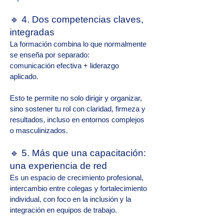
🔹 4. Dos competencias claves,
integradas
La formación combina lo que normalmente
se enseña por separado:
comunicación efectiva + liderazgo
aplicado.
Esto te permite no solo dirigir y organizar,
sino sostener tu rol con claridad, firmeza y
resultados, incluso en entornos complejos
o masculinizados.
🔹 5. Más que una capacitación:
una experiencia de red
Es un espacio de crecimiento profesional,
intercambio entre colegas y fortalecimiento
individual, con foco en la inclusión y la
integración en equipos de trabajo.