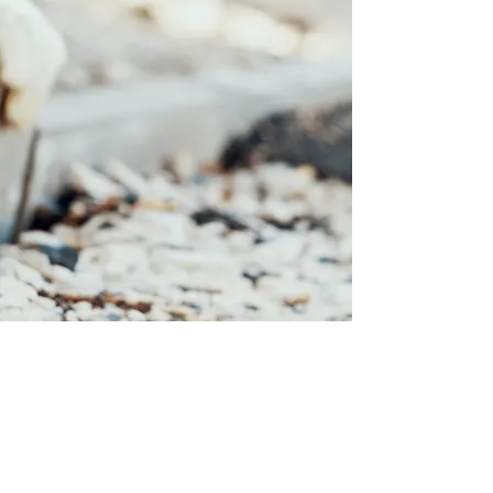
TALLERISTA: