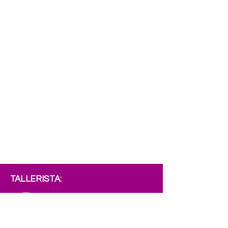
TALLERISTA: