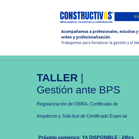
In
Acompañamos a profesionales, estudios y P
orden y profesionalización.
Trabajamos para fortalecer la gestión y el l
TALLER
|
Gestión ante BPS
Regularización de OBRA, Certificado de
Arquitecto y Solicitud de Certificado Especial
Próximo comienzo: YA DISPONIBLE - 24hrs